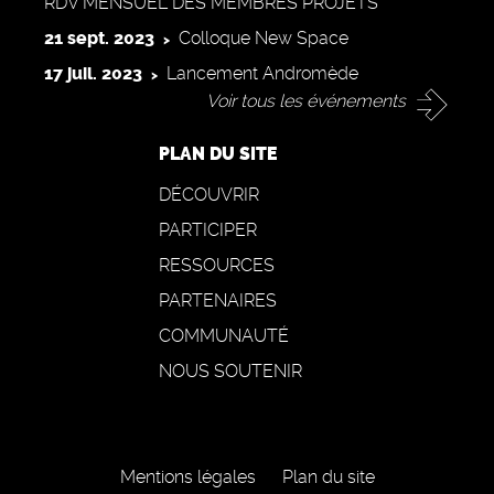
RDV MENSUEL DES MEMBRES PROJETS
21 sept. 2023
Colloque New Space
17 juil. 2023
Lancement Andromède
Voir tous les événements
PLAN DU SITE
DÉCOUVRIR
PARTICIPER
RESSOURCES
PARTENAIRES
COMMUNAUTÉ
NOUS SOUTENIR
Mentions légales
Plan du site