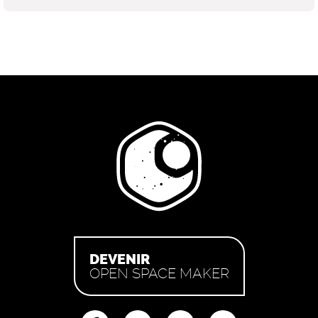
DEVENIR
OPEN SPACE MAKER