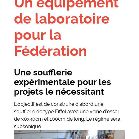
Un équipement
de laboratoire
pour la
Fédération
Une soufflerie
expérimentale pour les
projets le nécessitant
L'objectif est de construire d'abord une
soufflerie de type Eiffel avec une veine d'essai
de 30x30cm et 100cm de long. Le régime sera
subsonique.