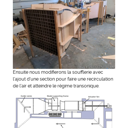
Ensuite nous modifierons la soufflerie avec
l'ajout d'une section pour faire une recirculation
de l'air et atteindre le régime transonique.