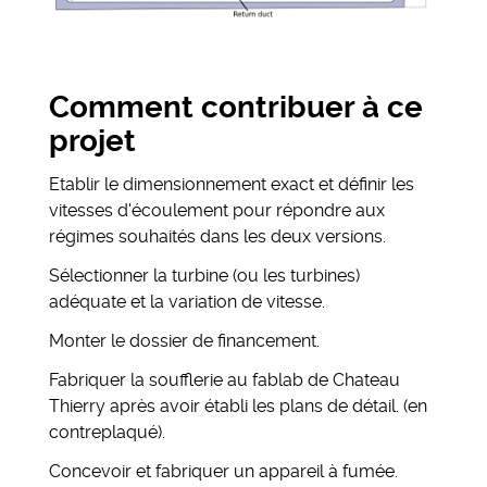
Comment contribuer à ce
projet
Etablir le dimensionnement exact et définir les
vitesses d'écoulement pour répondre aux
régimes souhaités dans les deux versions.
Sélectionner la turbine (ou les turbines)
adéquate et la variation de vitesse.
Monter le dossier de financement.
Fabriquer la soufflerie au fablab de Chateau
Thierry après avoir établi les plans de détail. (en
contreplaqué).
Concevoir et fabriquer un appareil à fumée.