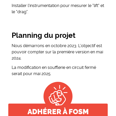
Installer l'instrumentation pour mesurer le "lift" et
le "drag".
Planning du projet
Nous démarrons en octobre 2023. L'objectif est
pouvoir compter sur la première version en mai
2024.
La modification en soufflerie en circuit fermé
serait pour mai 2025.
ADHÉRER À FOSM