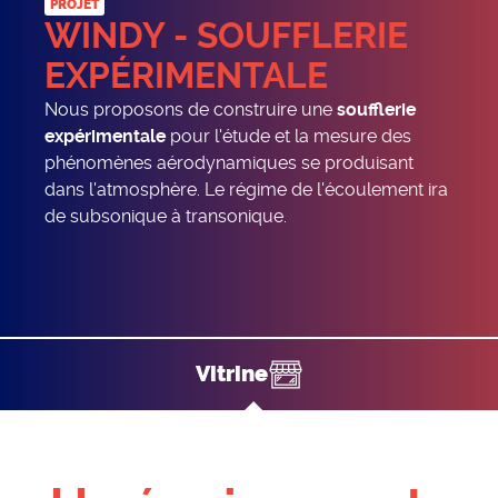
PROJET
WINDY - SOUFFLERIE
EXPÉRIMENTALE
Nous proposons de construire une
soufflerie
expérimentale
pour l'étude et la mesure des
phénomènes aérodynamiques se produisant
dans l'atmosphère. Le régime de l'écoulement ira
de subsonique à transonique.
vitrine