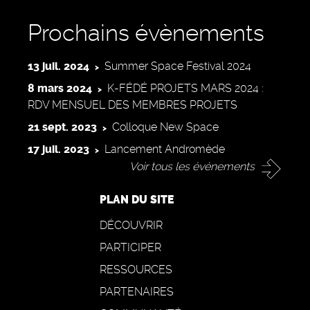
Prochains évènements
13 juil. 2024
Summer Space Festival 2024
8 mars 2024
K-FÉDÉ PROJETS MARS 2024 :
RDV MENSUEL DES MEMBRES PROJETS
21 sept. 2023
Colloque New Space
17 juil. 2023
Lancement Andromède
Voir tous les événements
PLAN DU SITE
DÉCOUVRIR
PARTICIPER
RESSOURCES
PARTENAIRES