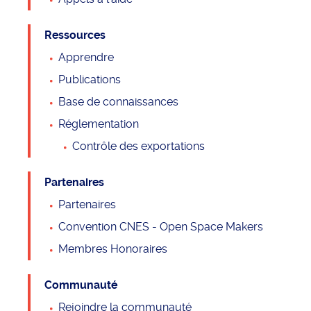
Ressources
Apprendre
Publications
Base de connaissances
Réglementation
Contrôle des exportations
Partenaires
Partenaires
Convention CNES - Open Space Makers
Membres Honoraires
Communauté
Rejoindre la communauté