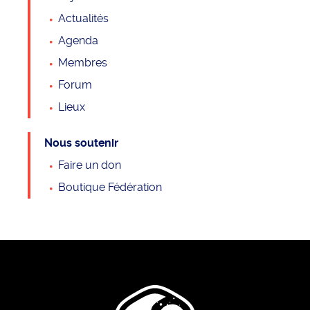
Actualités
Agenda
Membres
Forum
Lieux
Nous soutenir
Faire un don
Boutique Fédération