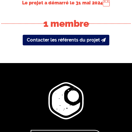
Le projet a démarré le
31 mai 2024
1 membre
Contacter les référents du projet