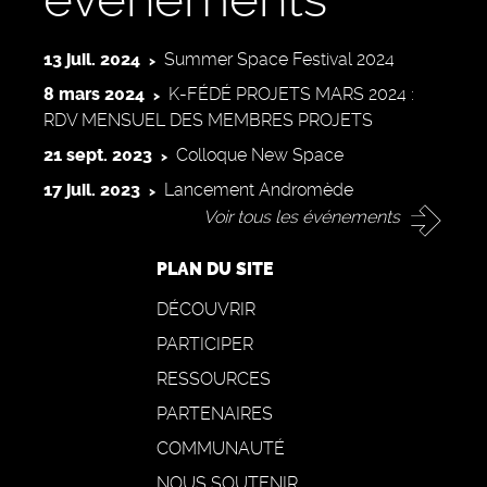
13 juil. 2024
Summer Space Festival 2024
8 mars 2024
K-FÉDÉ PROJETS MARS 2024 :
RDV MENSUEL DES MEMBRES PROJETS
21 sept. 2023
Colloque New Space
17 juil. 2023
Lancement Andromède
Voir tous les événements
PLAN DU SITE
DÉCOUVRIR
PARTICIPER
RESSOURCES
PARTENAIRES
COMMUNAUTÉ
NOUS SOUTENIR