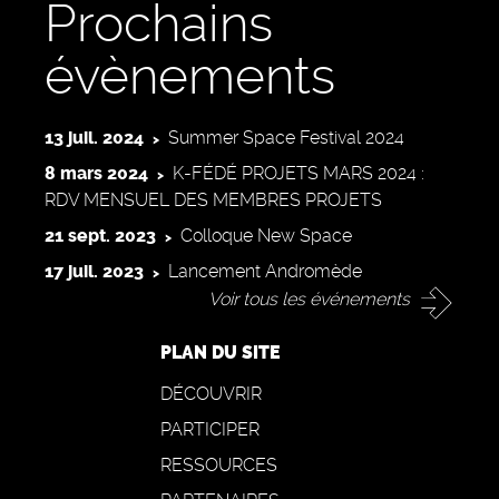
Prochains
évènements
13 juil. 2024
Summer Space Festival 2024
8 mars 2024
K-FÉDÉ PROJETS MARS 2024 :
RDV MENSUEL DES MEMBRES PROJETS
21 sept. 2023
Colloque New Space
17 juil. 2023
Lancement Andromède
Voir tous les événements
PLAN DU SITE
DÉCOUVRIR
PARTICIPER
RESSOURCES