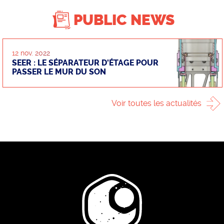
PUBLIC NEWS
12 nov. 2022
SEER : LE SÉPARATEUR D'ÉTAGE POUR
PASSER LE MUR DU SON
Voir toutes les actualités