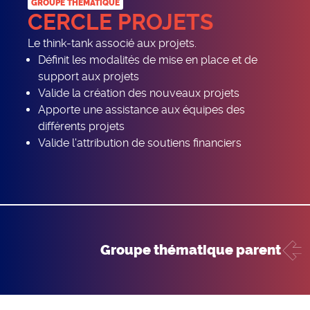
GROUPE THÉMATIQUE
CERCLE PROJETS
Le think-tank associé aux projets.
Définit les modalités de mise en place et de
support aux projets
Valide la création des nouveaux projets
Apporte une assistance aux équipes des
différents projets
Valide l'attribution de soutiens financiers
groupe thématique parent