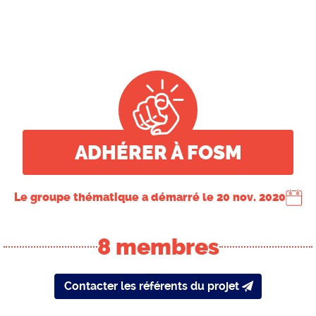
vitrine
ADHÉRER À FOSM
Le groupe thématique a démarré le
20 nov. 2020
8 membres
Contacter les référents du projet