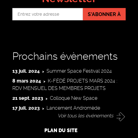
S'ABONNER À
Prochains évènements
13 juil. 2024
Summer Space Festival 2024
8 mars 2024
K-FÉDÉ PROJETS MARS 2024 :
RDV MENSUEL DES MEMBRES PROJETS
21 sept. 2023
Colloque New Space
17 juil. 2023
Lancement Andromède
Voir tous les événements
PLAN DU SITE