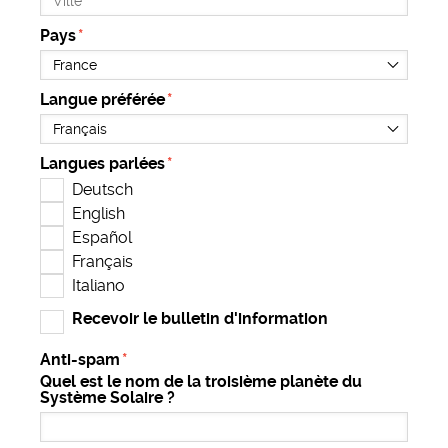
Pays
Langue préférée
Langues parlées
Deutsch
English
Español
Français
Italiano
Recevoir le bulletin d'information
Anti-spam
Quel est le nom de la troisième planète du
Système Solaire ?