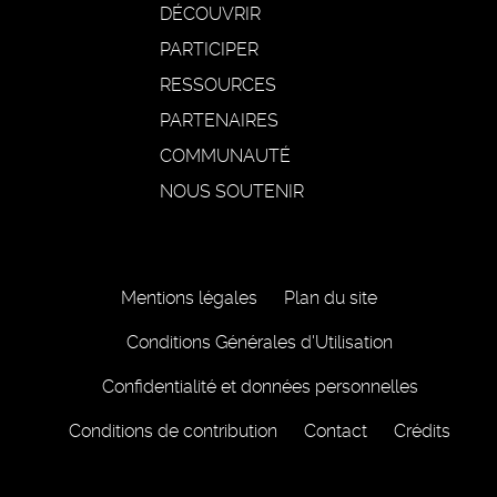
DÉCOUVRIR
PARTICIPER
RESSOURCES
PARTENAIRES
COMMUNAUTÉ
NOUS SOUTENIR
Mentions légales
Plan du site
Conditions Générales d'Utilisation
Confidentialité et données personnelles
Conditions de contribution
Contact
Crédits