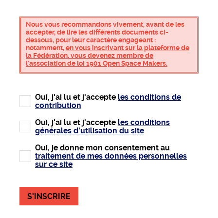
Nous vous recommandons vivement, avant de les
accepter, de lire les différents documents ci-
dessous, pour leur caractère engageant :
notamment,
en vous inscrivant sur la plateforme de
la Fédération, vous devenez membre de
l'association de loi 1901 Open Space Makers.
Oui, j'ai lu et j'accepte
les conditions de
contribution
Oui, j'ai lu et j'accepte
les conditions
générales d'utilisation du site
Oui, je donne mon consentement au
traitement de mes données personnelles
sur ce site
S'INSCRIRE