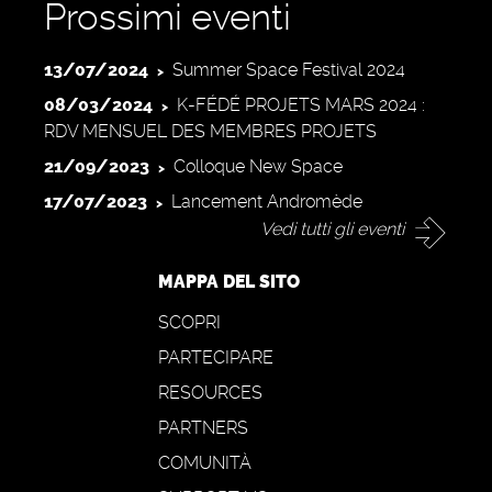
Prossimi eventi
13/07/2024
Summer Space Festival 2024
08/03/2024
K-FÉDÉ PROJETS MARS 2024 :
RDV MENSUEL DES MEMBRES PROJETS
21/09/2023
Colloque New Space
17/07/2023
Lancement Andromède
Vedi tutti gli eventi
MAPPA DEL SITO
SCOPRI
PARTECIPARE
RESOURCES
PARTNERS
COMUNITÀ