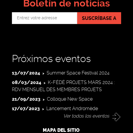
Boletín de noticias
SUSCRÍBASE A
Próximos eventos
13/07/2024
Summer Space Festival 2024
08/03/2024
K-FÉDÉ PROJETS MARS 2024 :
RDV MENSUEL DES MEMBRES PROJETS
21/09/2023
Colloque New Space
17/07/2023
Lancement Andromède
Ver todos los eventos
MAPA DEL SITIO