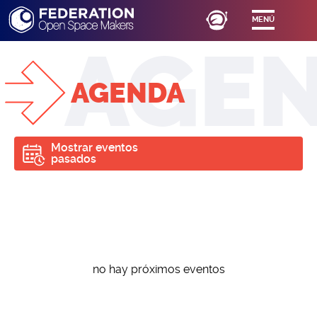
MENÚ
AGENDA
Mostrar eventos
pasados
no hay próximos eventos