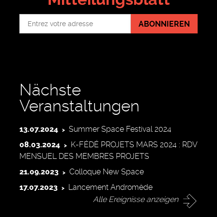
ABONNIEREN
Nächste
Veranstaltungen
13.07.2024
Summer Space Festival 2024
08.03.2024
K-FÉDÉ PROJETS MARS 2024 : RDV
MENSUEL DES MEMBRES PROJETS
21.09.2023
Colloque New Space
17.07.2023
Lancement Andromède
Alle Ereignisse anzeigen