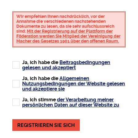
Wir empfehlen Ihnen nachdrücklich, vor der
Annahme die verschiedenen nachstehenden
Dokumente zu lesen, da sie sehr aufschlussreich
sind:
Mit der Registrierung auf der Plattform der
Föderation werden Sie Mitglied der Vereinigung der
Macher des Gesetzes 1901 über den offenen Raum.
Ja, ich habe die
Beitragsbedingungen
gelesen und akzeptiert
Ja, ich habe die
Allgemeinen
Nutzungsbedingungen der Website gelesen
und akzeptiere sie
Ja, ich stimme
der Verarbeitung meiner
persönlichen Daten auf dieser Website zu
REGISTRIEREN SIE SICH