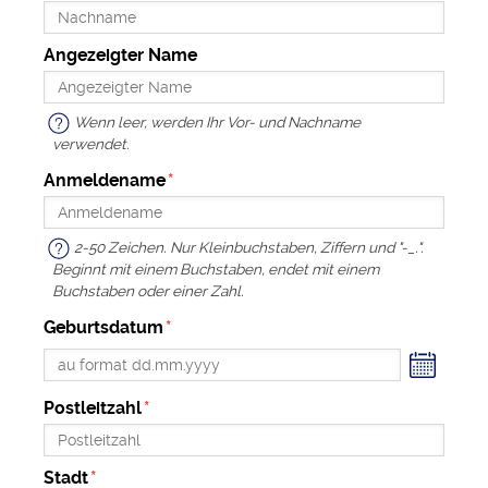
Angezeigter Name
Wenn leer, werden Ihr Vor- und Nachname
verwendet.
Anmeldename
2-50 Zeichen. Nur Kleinbuchstaben, Ziffern und "-_.".
Beginnt mit einem Buchstaben, endet mit einem
Buchstaben oder einer Zahl.
Geburtsdatum
ender
Postleitzahl
Stadt