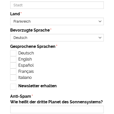
Land
Bevorzugte Sprache
Gesprochene Sprachen
Deutsch
English
Español
Français
Italiano
Newsletter erhalten
Anti-Spam
Wie heißt der dritte Planet des Sonnensystems?